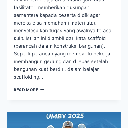
fasilitator memberikan dukungan
sementara kepada peserta didik agar
mereka bisa memahami materi atau
menyelesaikan tugas yang awalnya terasa
sulit. Istilah ini diambil dari kata scaffold
(perancah dalam konstruksi bangunan).
Seperti perancah yang membantu pekerja
membangun gedung dan dilepas setelah
bangunan kuat berdiri, dalam belajar
scaffolding…
READ MORE