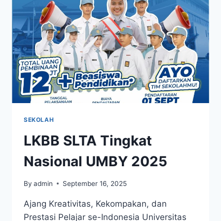
SEKOLAH
LKBB SLTA Tingkat
Nasional UMBY 2025
By
admin
September 16, 2025
Ajang Kreativitas, Kekompakan, dan
Prestasi Pelajar se-Indonesia Universitas