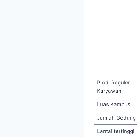
Prodi Reguler
Karyawan
Luas Kampus
Jumlah Gedung
Lantai tertinggi