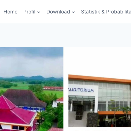
Home
Profil
Download
Statistik & Probabilit