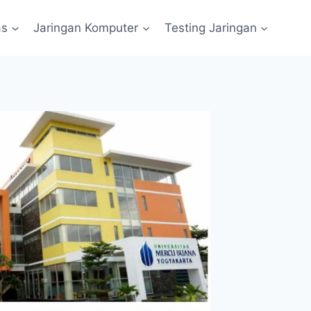
as
Jaringan Komputer
Testing Jaringan