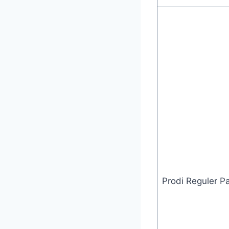
Prodi Reguler P