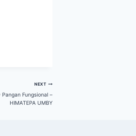
NEXT
 Pangan Fungsional –
HIMATEPA UMBY