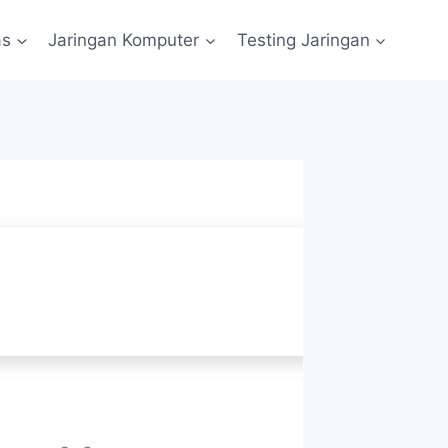
as
Jaringan Komputer
Testing Jaringan