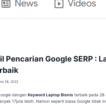
il Pencarian Google SERP : L
rbaik
ne 28, 2022
 Google dengan
Keyword Laptop Bisnis
terbaik pada 28 
anyak 17juta lebih. Namun seperti biasa Google tidak 