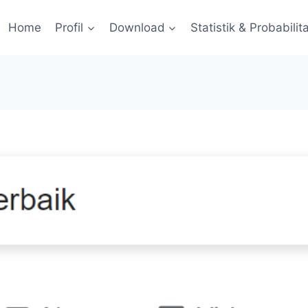
Home
Profil
Download
Statistik & Probabilit